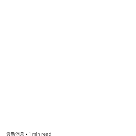
最新消息
1 min read