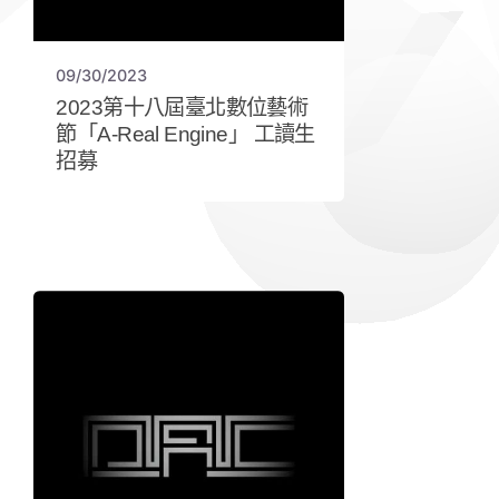
09/30/2023
2023第十八屆臺北數位藝術
節「A-Real Engine」 工讀生
招募