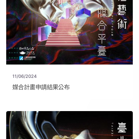
11/06/2024
媒合計畫申請結果公布