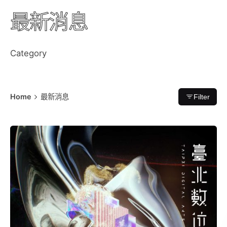
最新消息
Category
Home
最新消息
Filter