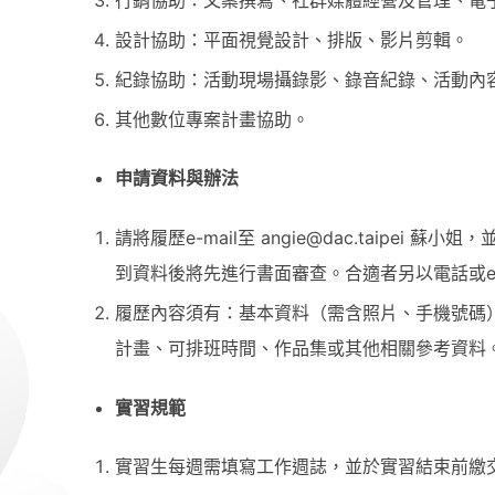
設計協助：平面視覺設計、排版、影片剪輯。
紀錄協助：活動現場攝錄影、錄音紀錄、活動內
其他數位專案計畫協助。
申請資料與辦法
請將履歷e-mail至 angie@dac.taipei
到資料後將先進行書面審查。合適者另以電話或e
履歷內容須有：基本資料（需含照片、手機號碼
計畫、可排班時間、作品集或其他相關參考資料
實習規範
實習生每週需填寫工作週誌，並於實習結束前繳交