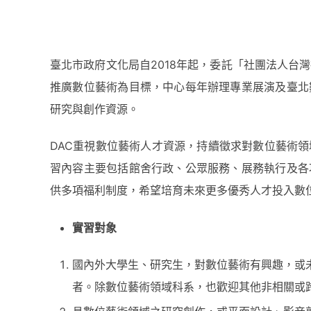
臺北市政府文化局自2018年起，委託「社團法人台
推廣數位藝術為目標，中心每年辦理專業展演及臺北
研究與創作資源。
DAC重視數位藝術人才資源，持續徵求對數位藝術
習內容主要包括館舍行政、公眾服務、展務執行及各
供多項福利制度，希望培育未來更多優秀人才投入數
實習對象
國內外大學生、研究生，對數位藝術有興趣，或
者。除數位藝術領域科系，也歡迎其他非相關或