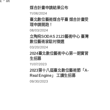
佳，請
媒合計畫申請結果公布
11/06/2024
臺北數位藝術媒合平臺 媒合計畫受
理申請開跑！
08/03/2024
立陶宛SODAS 2123藝術中心 臺灣
數位藝術家駐村徵選
03/20/2024
2024臺北數位藝術中心第一期實習
生招募
11/07/2023
2023第十八屆臺北數位藝術節「A-
Real Engine」 工讀生招募
09/30/2023