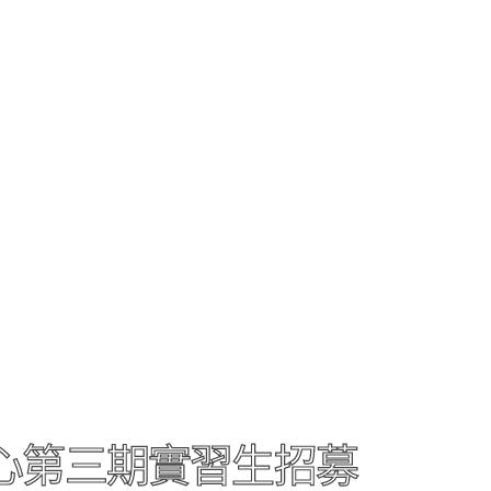
中心第三期實習生招募