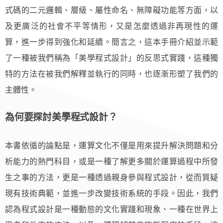
式碼的二元邏輯、層級、屬性命名、無障礙功能等方面，以
及更廣泛的社會不平等情形，又是怎麼透過非再現性的運
算，進一步得到強化和延續。簡言之，這本手冊介紹並示範
了一種被我們稱為「美學程式設計」的反思式實踐，這種獨
特的方法在被我們解釋並執行的同時，也逐漸形塑了我們的
主體性。
為何要探討美學程式設計？
本書依循的論點是，運算文化不僅是用來提升解決問題和分
析能力的熱門科目，或是一種了解更多關於運算過程中所發
生之事的方法，更是一種透過親身參與程式設計，從而質疑
現有技術典範，並進一步改變技術系統的手段。因此，我們
認為程式設計是一種動態的文化實踐和現象、一種在世界上