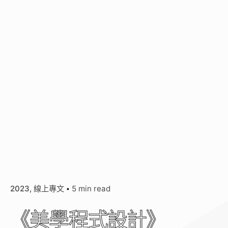
2023
線上專文
5 min read
《美學程式設計》