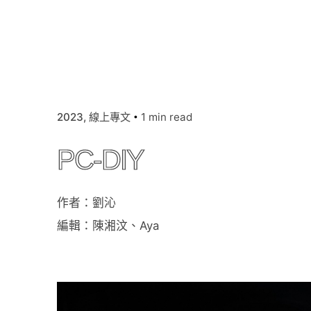
2023
線上專文
1 min read
PC-DIY
作者：劉沁
編輯：陳湘汶、Aya