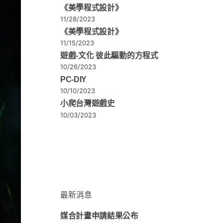
《美學程式設計》
11/28/2023
《美學程式設計》
11/15/2023
遊戲-文化 彼此驅動的方程式
10/26/2023
PC-DIY
10/10/2023
小爬台灣遊戲史
10/03/2023
最新消息
媒合計畫申請結果公布