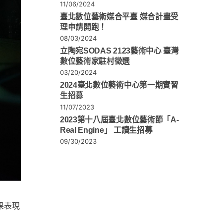
11/06/2024
臺北數位藝術媒合平臺 媒合計畫受
理申請開跑！
08/03/2024
立陶宛SODAS 2123藝術中心 臺灣
數位藝術家駐村徵選
03/20/2024
2024臺北數位藝術中心第一期實習
生招募
11/07/2023
2023第十八屆臺北數位藝術節「A-
Real Engine」 工讀生招募
09/30/2023
果表現