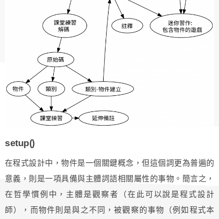
setup()
在程式設計中，物件是一個關鍵概念，但這個詞更為普遍的
意義，則是一項具備與主體詞語相關屬性的事物。簡言之，
在哲學慣例中，主體是觀察者（在此可以說是程式設計
師），而物件則是與之不同，被觀察的事物（例如程式本