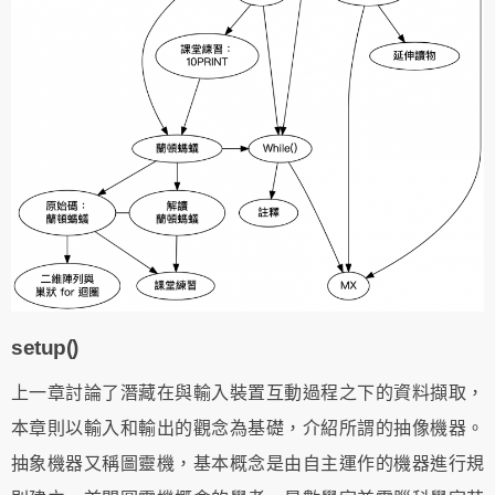
setup()
上一章討論了潛藏在與輸入裝置互動過程之下的資料擷取，
本章則以輸入和輸出的觀念為基礎，介紹所謂的抽像機器。
抽象機器又稱圖靈機，基本概念是由自主運作的機器進行規