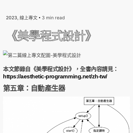
2023
線上專文
3 min read
《美學程式設計》
本文節錄自《美學程式設計》，全書內容請見：
https://aesthetic-programming.net/zh-tw/
第五章：自動產生器