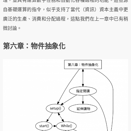
自基礎運算的指令，似乎支持了當代（資訊）資本主義中更
廣泛的生產、消費和分配過程，這點我們在上一章中已有稍
微討論。
第六章：物件抽象化