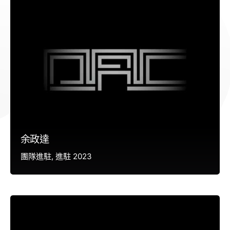
余政達
團隊進駐
進駐 2023