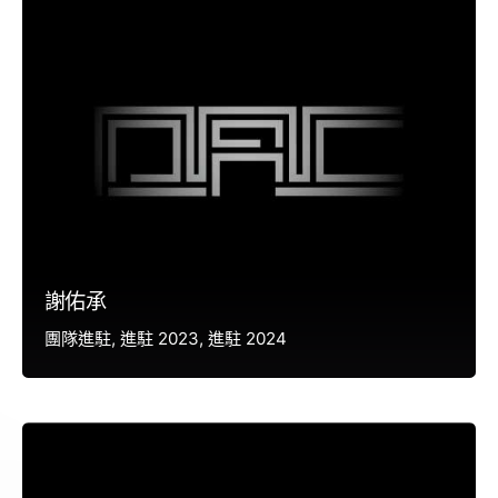
謝佑承
團隊進駐
進駐 2023
進駐 2024