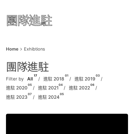
團隊進駐
Home
Exhibtions
團隊進駐
17
01
03
Filter by
All
進駐 2018
進駐 2019
05
04
06
進駐 2020
進駐 2021
進駐 2022
07
05
進駐 2023
進駐 2024