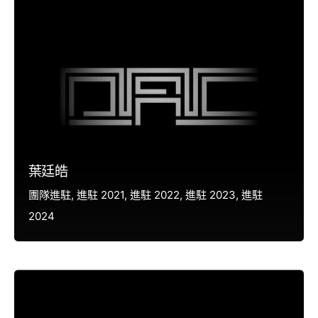
葉廷皓
團隊進駐
進駐 2021
進駐 2022
進駐 2023
進駐
2024