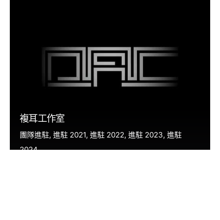
複耳工作室
團隊進駐
進駐 2021
進駐 2022
進駐 2023
進駐
2024