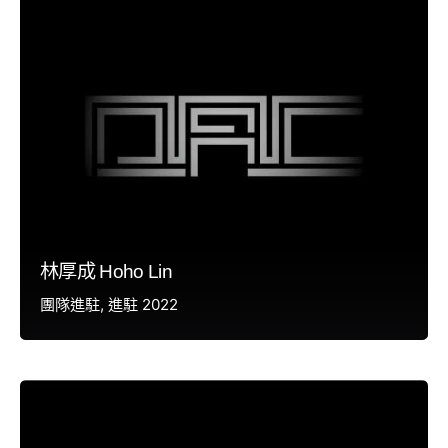
林厚成 Hoho Lin
團隊進駐
進駐 2022