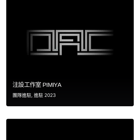
注設工作室 PIMIYA
團隊進駐
進駐 2023