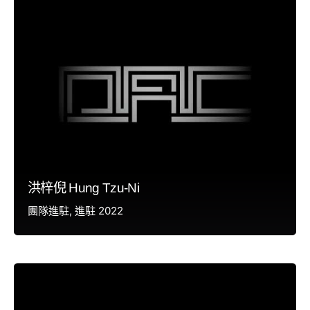
洪梓倪 Hung Tzu-Ni
團隊進駐
進駐 2022