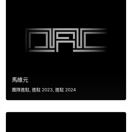
馬維元
團隊進駐
進駐 2023
進駐 2024