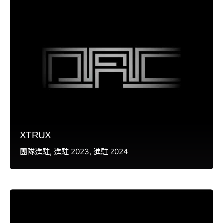
XTRUX
團隊進駐
進駐 2023
進駐 2024