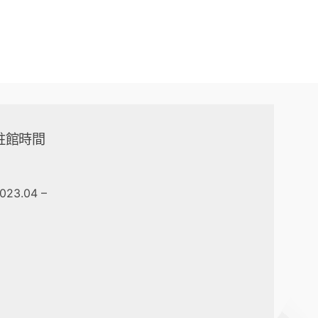
駐館時間
023.04 –