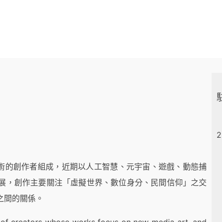
2
體藝術的創作者組成，近期以人工智慧、元宇宙、遊戲、動態捕
展，創作主要關注「虛擬世界、數位身分、民間信仰」之交
之間的關係。