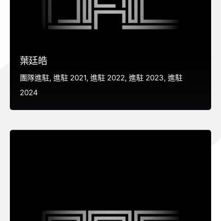
葉廷皓
團隊進駐
進駐 2021
進駐 2022
進駐 2023
進駐
2024