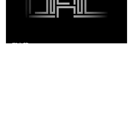
鄭宜蘋 Betty Apple
團隊進駐
進駐 2021
進駐 2022