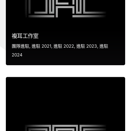
複耳工作室
團隊進駐
進駐 2021
進駐 2022
進駐 2023
進駐
2024