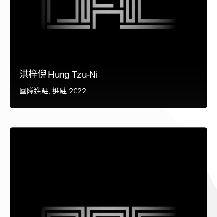
洪梓倪 Hung Tzu-Ni
團隊進駐
進駐 2022