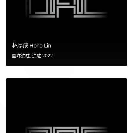
林厚成 Hoho Lin
團隊進駐
進駐 2022