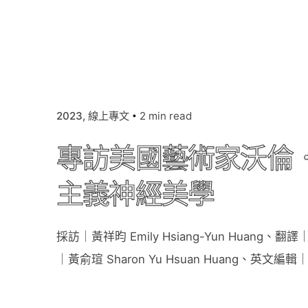
2023
線上專文
2 min read
專訪美國藝術家沃倫．奈迪
主義神經美學
採訪｜黃祥昀 Emily Hsiang-Yun Huang、翻譯｜
｜黃俞瑄 Sharon Yu Hsuan Huang、英文編輯｜Ro