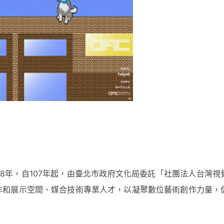
8年，自107年起，由臺北市政府文化局委託「社團法人台灣視
作和展示空間、媒合技術專業人才，以凝聚數位藝術創作力量，