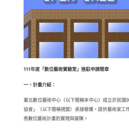
111年度
「數位藝術實驗室」進駐申請簡章
一、
計畫介紹：
臺北數位藝術中心（以下簡稱本中心）成立於民國9
協會」（以下簡稱視盟）承接營運，提供藝術家工
秀數位藝術計畫的實現與展陳。