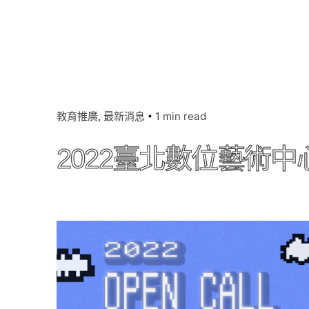
教育推廣
最新消息
1 min read
2022臺北數位藝術