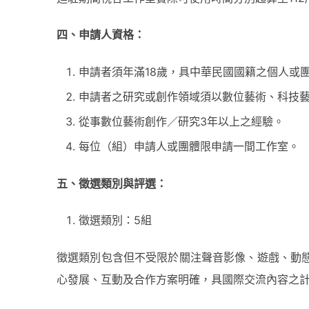
四、申請人資格：
申請者須年滿18歲，具中華民國國籍之個人或
申請者之研究或創作領域須以數位藝術、科技
從事數位藝術創作／研究3年以上之經驗。
每位（組）申請人或團體限申請一間工作室。
五、徵選類別與評選：
徵選類別：5組
徵選類別包含但不受限於關注聲音影像、遊戲、動
心發展、互動及合作方案明確，具國際交流內容之