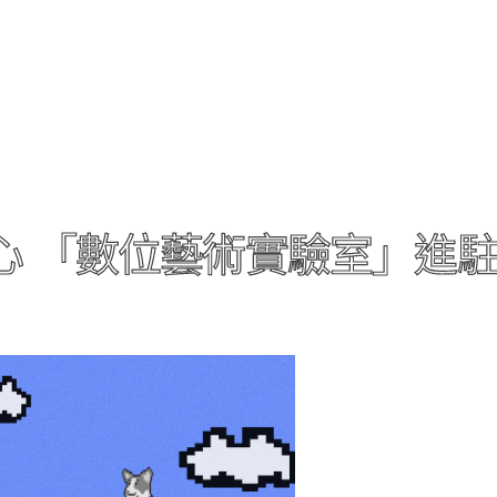
中心 「數位藝術實驗室」進