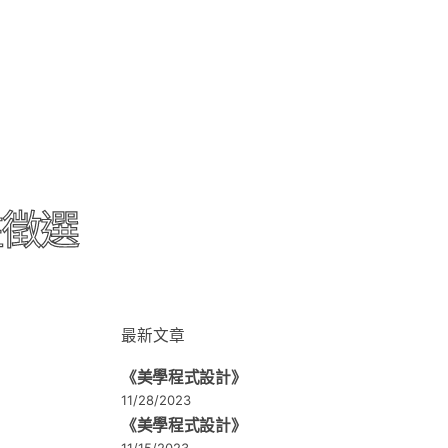
駐徵選
最新文章
《美學程式設計》
11/28/2023
《美學程式設計》
11/15/2023