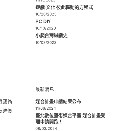
遊戲-文化 彼此驅動的方程式
10/26/2023
PC-DIY
10/10/2023
小爬台灣遊戲史
10/03/2023
最新消息
覺藝術
媒合計畫申請結果公布
11/06/2024
促進優
臺北數位藝術媒合平臺 媒合計畫受
理申請開跑！
08/03/2024