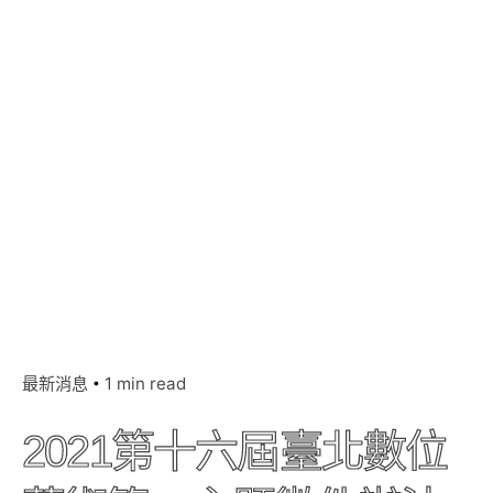
最新消息
1 min read
2021第十六屆臺北數位