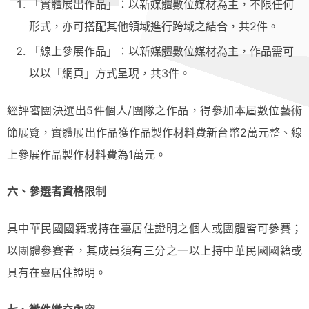
「實體展出作品」：以新媒體數位媒材為主，不限任何
形式，亦可搭配其他領域進行跨域之結合，共2件。
「線上參展作品」：以新媒體數位媒材為主，作品需可
以以「網頁」方式呈現，共3件。
經評審團決選出5件個人/團隊之作品，得參加本屆數位藝術
節展覽，實體展出作品獲作品製作材料費新台幣2萬元整、線
上參展作品製作材料費為1萬元。
六、參選者資格限制
具中華民國國籍或持在臺居住證明之個人或團體皆可參賽；
以團體參賽者，其成員須有三分之一以上持中華民國國籍或
具有在臺居住證明。