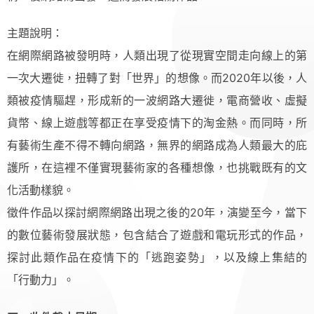
主題說明：
在網際網路被發明時，人類出現了從現實空間走向線上的第
一次大遷徙，扭轉了對「世界」的想像。而2020年以後，人
類被疫情驅趕，形成新的一波網路大遷徙，電商營收、虛擬
貨幣、線上遊戲等都正在享受疫情下的淘金熱。而同時，所
有藝術生產不得不轉向網路，無界的網路成為人類最大的庇
護所，在這裡不僅實現藝術家的各種想像，也挑戰既有的文
化活動樣貌。
徵件作品以探討網際網路出現之後的20年，演變至今，當下
的數位藝術發展狀態，包含結合了遊戲和電玩形式的作品，
探討此類作品在疫情下的「逃跑姿勢」，以及線上集結的
「行動力」。