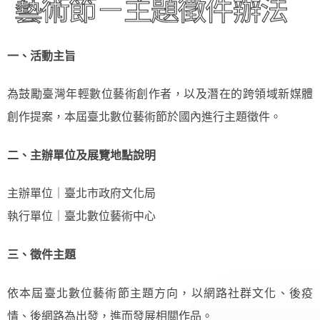
藝術節－主題徵件辦法
一、活動主旨
為鼓勵臺灣年輕數位藝術創作者，以及潛在的跨領域新媒體
創作提案，本屆臺北數位藝術節於國內進行主題徵件。
二、主辦單位及展覽地點說明
主辦單位｜臺北市政府文化局
執行單位｜臺北數位藝術中心
三、徵件主題
依本屆臺北數位藝術節主題方向，以網路社群文化、後疫
情、後網路為出發，進而發展相關作品。