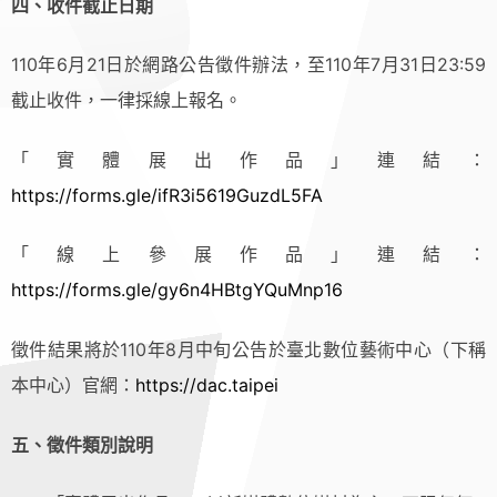
四、收件截止日期
110年6月21日於網路公告徵件辦法，至110年7月31日23:59
截止收件，一律採線上報名。
「實體展出作品」連結：
https://forms.gle/ifR3i5619GuzdL5FA
「線上參展作品」連結：
https://forms.gle/gy6n4HBtgYQuMnp16
徵件結果將於110年8月中旬公告於臺北數位藝術中心（下稱
本中心）官網：
https://dac.taipei
五、徵件類別說明