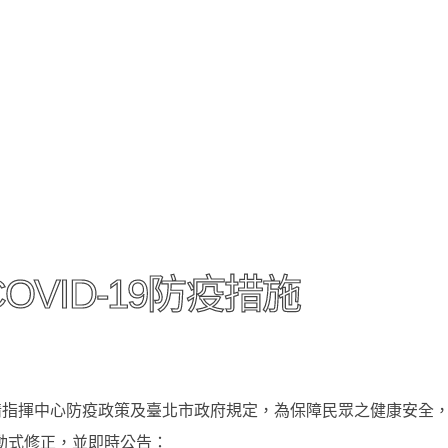
VID-19防疫措施
情指揮中心防疫政策及臺北市政府規定，為保障民眾之健康安全
動式修正，並即時公告：