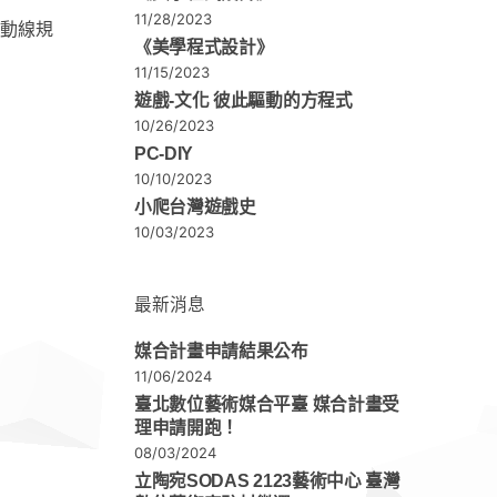
11/28/2023
、動線規
《美學程式設計》
11/15/2023
遊戲-文化 彼此驅動的方程式
10/26/2023
PC-DIY
10/10/2023
小爬台灣遊戲史
10/03/2023
最新消息
媒合計畫申請結果公布
11/06/2024
臺北數位藝術媒合平臺 媒合計畫受
理申請開跑！
08/03/2024
立陶宛SODAS 2123藝術中心 臺灣