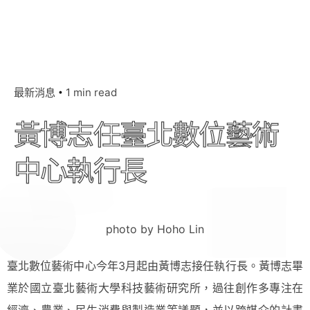
最新消息
1 min read
黃博志任臺北數位藝術
中心執行長
photo by Hoho Lin
臺北數位藝術中心今年3月起由黃博志接任執行長。黃博志畢
業於國立臺北藝術大學科技藝術研究所，過往創作多專注在