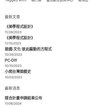
最新文章
《美學程式設計》
11/28/2023
《美學程式設計》
11/15/2023
遊戲-文化 彼此驅動的方程式
10/26/2023
PC-DIY
10/10/2023
小爬台灣遊戲史
10/03/2023
最新消息
媒合計畫申請結果公布
11/06/2024