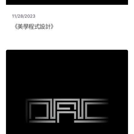
11/28/2023
《美學程式設計》