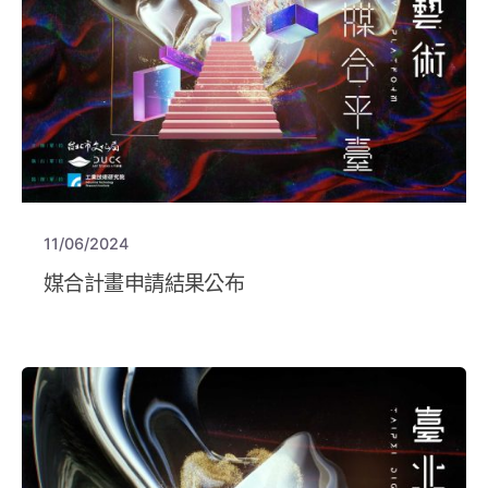
11/06/2024
媒合計畫申請結果公布