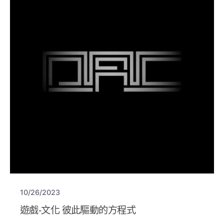
10/26/2023
遊戲-文化 彼此驅動的方程式