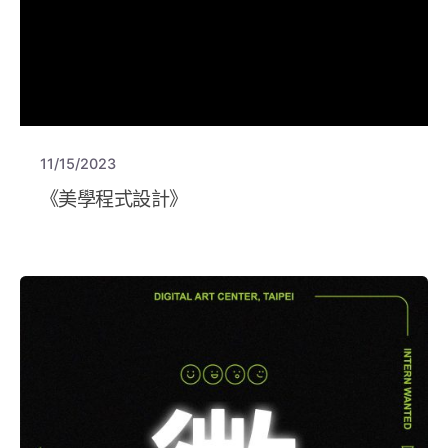
11/15/2023
《美學程式設計》