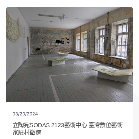
03/20/2024
立陶宛SODAS 2123藝術中心 臺灣數位藝術
家駐村徵選