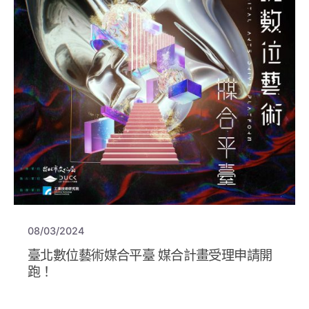
08/03/2024
臺北數位藝術媒合平臺 媒合計畫受理申請開
跑！