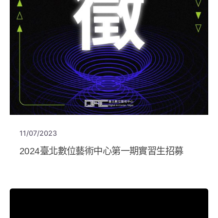
11/07/2023
2024臺北數位藝術中心第一期實習生招募