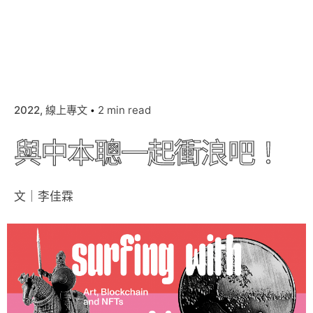
2022
線上專文
2 min read
與中本聰一起衝浪吧！
文｜李佳霖