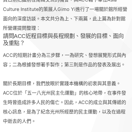
Culture Institute的策展人Gimo Yi進行了一場關於館所經營
面向的深度訪談。本文共分為上、下兩篇，此上篇為針對館
所營運提問整理：
請問ACC近程目標與長程規劃、發展的目標、面向
及重點？
ACC的短期計畫分為三步驟，一為研究、發想展覽形式與內
容；二為根據發想著手製作；第三則是作品的發表及展出。
關於長期目標，我們放眼於實踐本機構的初衷與其意義。
ACC位於「五一八光州民主化運動」的核心地帶，在事件發
生時曾造成許多人民的傷亡。因此，ACC的成立與其傳遞的
核心訊息，是為了紀念光州所經歷的民主運動，以及在過程
中逝去的人們。