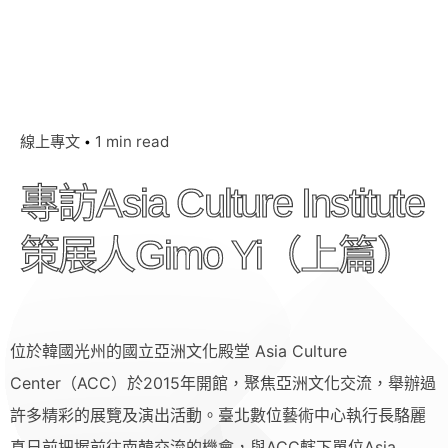
線上專文
1 min read
專訪Asia Culture Institute
策展人Gimo Yi（上篇）
位於韓國光州的國立亞洲文化殿堂 Asia Culture
Center（ACC）於2015年開館，聚焦亞洲文化交流，舉辦過
許多精彩的展覽及演出活動。臺北數位藝術中心執行長駱麗
真日前把握前往南韓交流的機會，與ACC轄下單位Asia