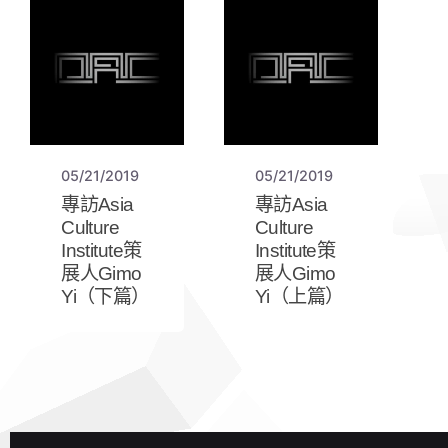
05/21/2019
05/21/2019
專訪Asia
專訪Asia
Culture
Culture
Institute策
Institute策
展人Gimo
展人Gimo
Yi（下篇）
Yi（上篇）