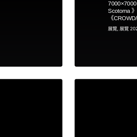
7000×700
Scotoma 
《CROWD/
展覽
展覽 20