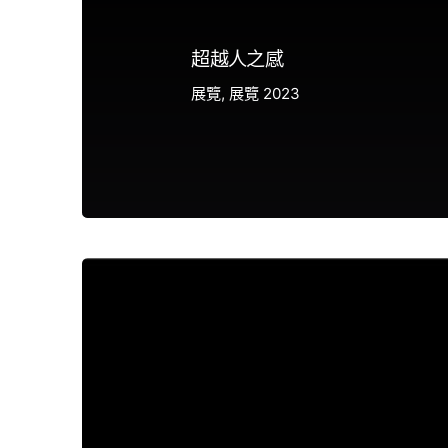
超越人之感
展覽
展覽 2023