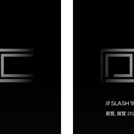
/// SLASH 
展覽
展覽 20