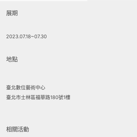
展期
2023.07.18~07.30
地點
臺北數位藝術中心
臺北市士林區福華路180號1樓
相關活動