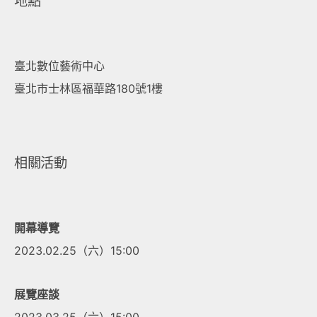
地點
臺北數位藝術中心
臺北市士林區福華路180號1樓
相關活動
開幕導覽
2023.02.25（六）15:00
展覽座談