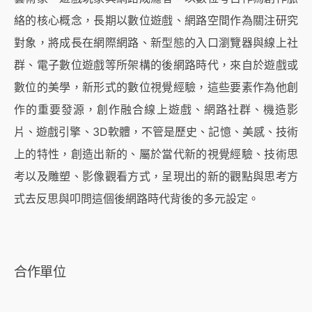
絡的核心概念，長期以數位遊戲、網路空間作為關注研究
對象，將成長在網際網路、新型態的入口瀏覽器與線上社
群、電子數位遊戲等所架構的後網路時代，來自於遊戲或
數位的美學，新形式的數位視覺經驗，這些要素作為他創
作的重要發源，創作融合線上遊戲、網路社群、機造影
片、遊戲引擎、3D軟體，不管是歷史、記憶、美感、技術
上的特性，創造出新的、屬於當代新的視覺經驗、技術思
考以及雕塑、影像觀看方式，呈現出的新的觀點與思考方
式去反思與叩問這個後網路時代背後的多元設定。
合作單位