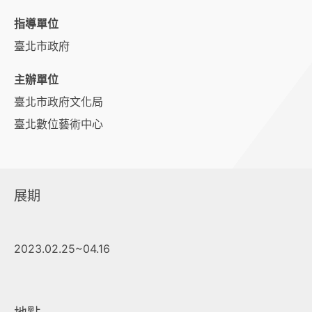
指導單位
臺北市政府
主辦單位
臺北市政府文化局
臺北數位藝術中心
展期
2023.02.25~04.16