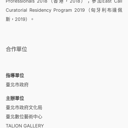
Professionals 2018（香港，2018）；參加East Call
Curatorial Residency Program 2019（匈牙利布達佩
斯，2019）。
合作單位
指導單位
臺北市政府
主辦單位
臺北市政府文化局
臺北數位藝術中心
TALION GALLERY