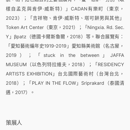
樣自孟克與肯伊·威斯特）」CADAN有樂町（東京，
2023）；「吉祥物、肯伊·威斯特、塔可餅男與其他」
Token Art Center（東京，2021）；「Ningxia. Rd. Sec.
Y」βpatz（德國卡爾斯魯爾，2018）等。聯合展覽有：
「愛知藝術編年史1919-2019」愛知縣美術館（名古屋，
2019）；「stuck in the between」JAFFA
MUSEUM（以色列特拉維夫，2018）；「RESIDENCY
ARTISTS EXHIBITION」台北國際藝術村（台灣台北，
2018）；「PLAY IN THE FLOW」Sriprakard（泰國清
邁，2017）。
策展人