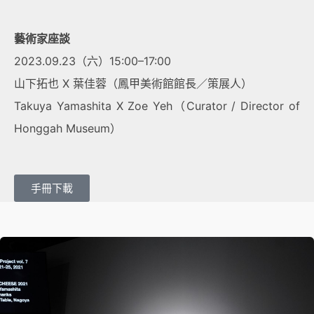
藝術家座談
2023.09.23（六）15:00–17:00
山下拓也 X 葉佳蓉（鳳甲美術館館長／策展人）
Takuya Yamashita X Zoe Yeh（Curator / Director of
Honggah Museum）
手冊下載