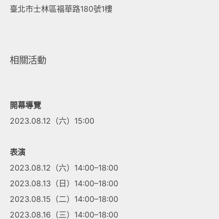
臺北市士林區福華路180號1樓
相關活動
開幕導覽
2023.08.12（六）15:00
表演
2023.08.12（六）14:00–18:00
2023.08.13（日）14:00–18:00
2023.08.15（二）14:00–18:00
2023.08.16（三）14:00–18:00