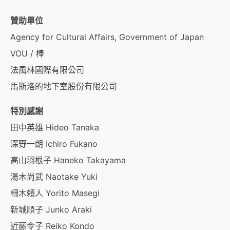
贊助單位
Agency for Cultural Affairs, Government of Japan
VOU / 棒
法風林國際有限公司
馬斯洛的地下室股份有限公司
特別感謝
田中英雄 Hideo Tanaka
深野一朗 Ichiro Fukano
高山羽根子 Haneko Takayama
湯木尚武 Naotake Yuki
柵木頼人 Yorito Masegi
新城順子 Junko Araki
近藤令子 Reiko Kondo