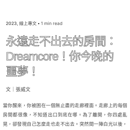
2023
線上專文
1 min read
永遠走不出去的房間：
Dreamcore！你今晚的
噩夢！
文｜張威文
當你醒來，你被困在一個無止盡的走廊裡面。走廊上的每個
房間都很像，不知道出口到底在哪。為了離開，你四處亂
晃，卻發現自己怎麼走也走不出去。突然間一陣白光以後，