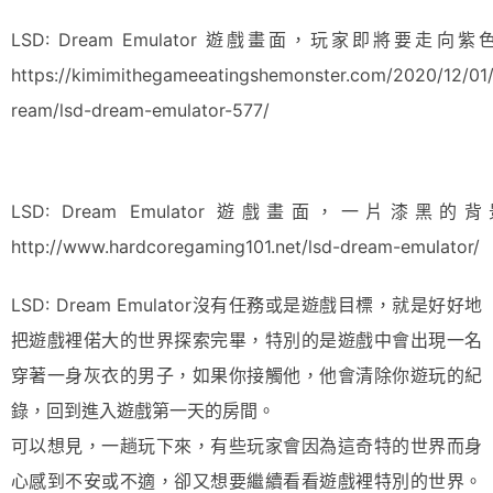
LSD: Dream Emulator 遊戲畫面，玩家即將要
https://kimimithegameeatingshemonster.com/2020/12/01/i
ream/lsd-dream-emulator-577/
LSD: Dream Emulator 遊戲畫面
http://www.hardcoregaming101.net/lsd-dream-emulator/
LSD: Dream Emulator沒有任務或是遊戲目標，就是好好地
把遊戲裡偌大的世界探索完畢，特別的是遊戲中會出現一名
穿著一身灰衣的男子，如果你接觸他，他會清除你遊玩的紀
錄，回到進入遊戲第一天的房間。
可以想見，一趟玩下來，有些玩家會因為這奇特的世界而身
心感到不安或不適，卻又想要繼續看看遊戲裡特別的世界。