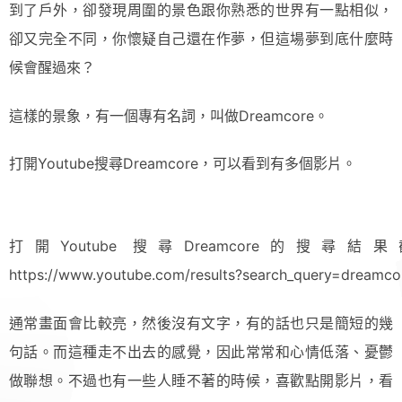
到了戶外，卻發現周圍的景色跟你熟悉的世界有一點相似，
卻又完全不同，你懷疑自己還在作夢，但這場夢到底什麼時
候會醒過來？
這樣的景象，有一個專有名詞，叫做Dreamcore。
打開Youtube搜尋Dreamcore，可以看到有多個影片。
打開Youtube 搜尋Dreamcore的
https://www.youtube.com/results?search_query=dreamco
通常畫面會比較亮，然後沒有文字，有的話也只是簡短的幾
句話。而這種走不出去的感覺，因此常常和心情低落、憂鬱
做聯想。不過也有一些人睡不著的時候，喜歡點開影片，看