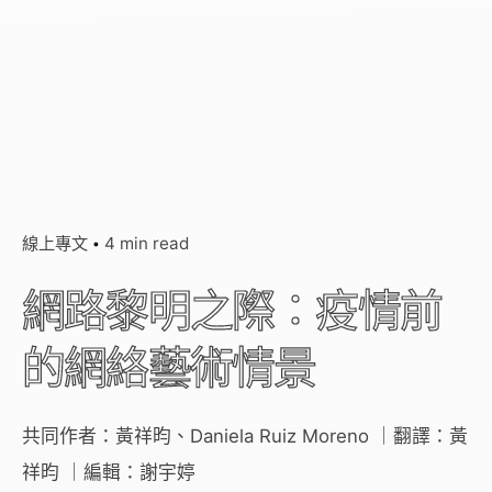
線上專文
4 min read
網路黎明之際：疫情前
的網絡藝術情景
共同作者：黃祥昀、Daniela Ruiz Moreno ｜翻譯：黃
祥昀 ｜編輯：謝宇婷