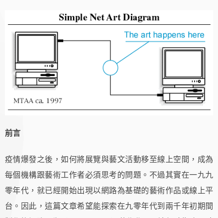
前言
疫情爆發之後，如何將展覽與藝文活動移至線上空間，成為
每個機構跟藝術工作者必須思考的問題。不過其實在一九九
零年代，就已經開始出現以網路為基礎的藝術作品或線上平
台。因此，這篇文章希望能探索在九零年代到兩千年初期間