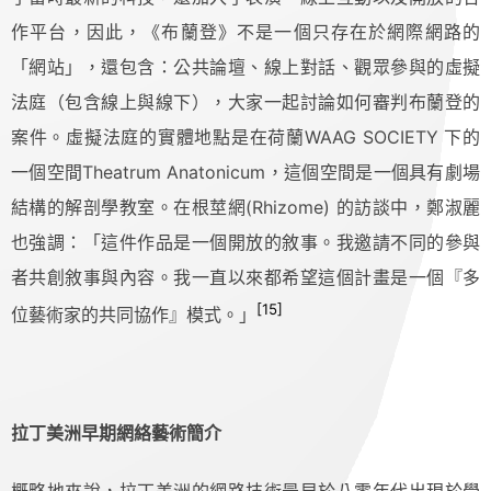
作平台，因此，《布蘭登》不是一個只存在於網際網路的
「網站」，還包含：公共論壇、線上對話、觀眾參與的虛擬
法庭（包含線上與線下），大家一起討論如何審判布蘭登的
案件。虛擬法庭的實體地點是在荷蘭WAAG SOCIETY 下的
一個空間Theatrum Anatonicum，這個空間是一個具有劇場
結構的解剖學教室。在根莖網(Rhizome) 的訪談中，鄭淑麗
也強調：「這件作品是一個開放的敘事。我邀請不同的參與
者共創敘事與內容。我一直以來都希望這個計畫是一個『多
[15]
位藝術家的共同協作』模式。」
拉丁美洲早期網絡藝術簡介