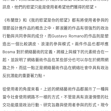
訊息，他們的慾望只能是使用者希望他們獲得的慾望。
《布蘭登》和《我的慾望是你的慾望》都有將使用者參與的
環節設計進作品的概念之中，鄭淑麗的作品有很強烈的政治
行動與共同參與的成分，而Gustavo Romano的作品則是塑
造出一個比較調皮、浪漫的參與模式。兩件作品也都呼應
Bosma 對於網絡藝術的定義，將線上與線下的元素統合在一
起，並說明了網絡藝術作品在某些部分也可以存在於網際網
路之外，而這一點正是網絡藝術作品在網絡社會中具有政治
反抗潛能的重要著力點。
從使用者的角度來看，上述的網絡藝術作品都展示了一種與
當今社會使用網路不一樣的方式，不管是具有浪漫情懷的社
交功能還是政治行動、研究旨趣與使用者參與的形式。現今