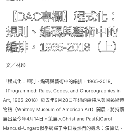
【DAC專欄】程式化：
規則、編碼與藝術中的
編排，1965-2018（上）
文／林彤
「程式化：規則、編碼與藝術中的編排，1965-2018」
（Programmed: Rules, Codes, and Choreographies in
Art, 1965-2018）於去年9月28日在紐約惠特尼美國藝術博
物館（Whitney Museum of American Art）開展，將持續
展出至今年4月14日。策展人Christiane Paul和Carol
Mancusi-Ungaro似乎網羅了今日最熱門的概念：演算法、