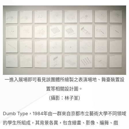
一進入展場即可看見該團體所繪製之表演場地、舞臺裝置設
置等相關設計圖。
（攝影：林子荃）
Dumb Type，1984年由一群來自京都市立藝術大學不同領域
的學生所組成，其背景各異，包含繪畫、影像、編舞、戲