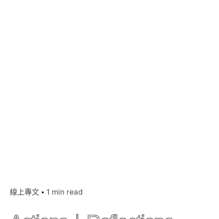
線上專文
1 min read