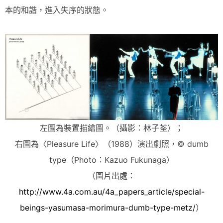
本的和諧，進入失序的狀態。
左圖為裝置描繪圖。（攝影：林子荃）；
右圖為〈Pleasure Life〉（1988）演出劇照，© dumb
type（Photo：Kazuo Fukunaga）
（圖片出處：
http://www.4a.com.au/4a_papers_article/special-
beings-yasumasa-morimura-dumb-type-metz/
）