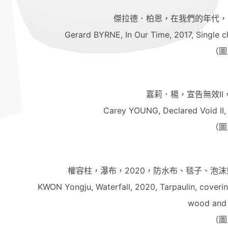
傑拉德．柏恩，在我們的年代，
Gerard BYRNE, In Our Time, 2017, Single ch
（圖
嘉莉．楊，宣告無效II
Carey YOUNG, Declared Void II, 2
（圖
權容柱，瀑布，2020，防水布、毯子、泡沫塑
KWON Yongju, Waterfall, 2020, Tarpaulin, coverin
wood and 
（圖