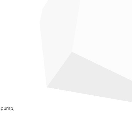
r pump,