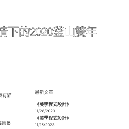
下的2020釜山雙年
最新文章
說有貓
《美學程式設計》
11/28/2023
《美學程式設計》
每篇長
11/15/2023