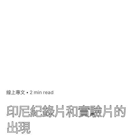
線上專文
2 min read
印尼紀錄片和實驗片的
出現