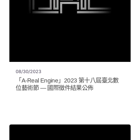
08/30/2023
「A-Real Engine」2023 第十八屆臺北數
位藝術節 — 國際徵件結果公佈