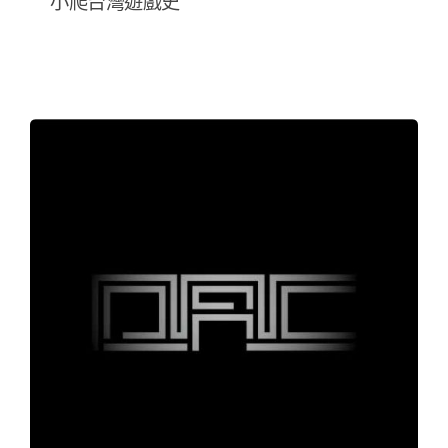
小爬台灣遊戲史