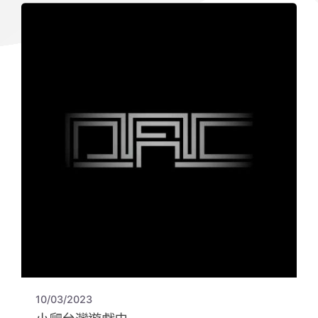
10/03/2023