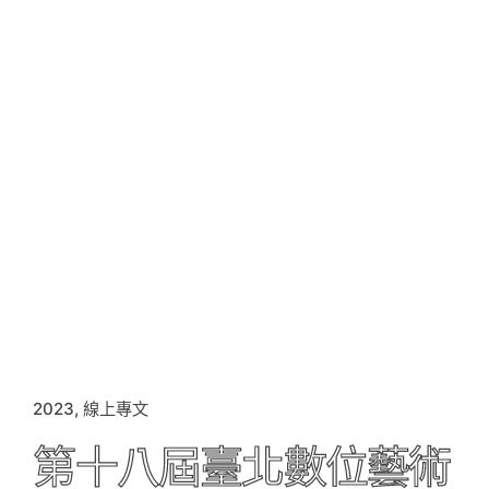
2023
線上專文
第十八屆臺北數位藝術