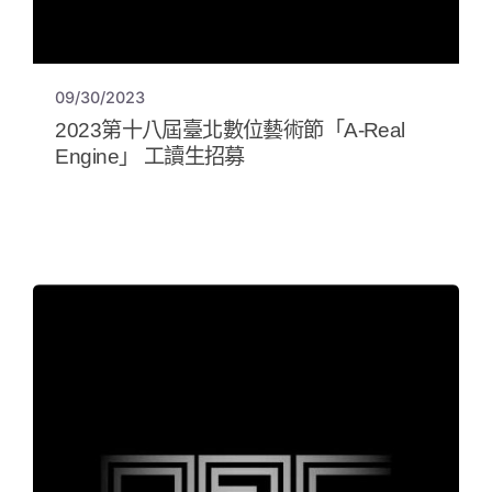
09/30/2023
2023第十八屆臺北數位藝術節「A-Real
Engine」 工讀生招募