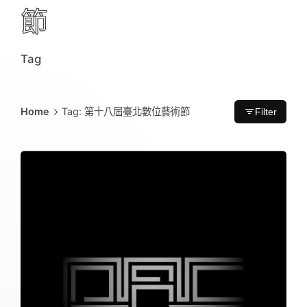
節
Tag
Home
Tag: 第十八屆臺北數位藝術節
Filter