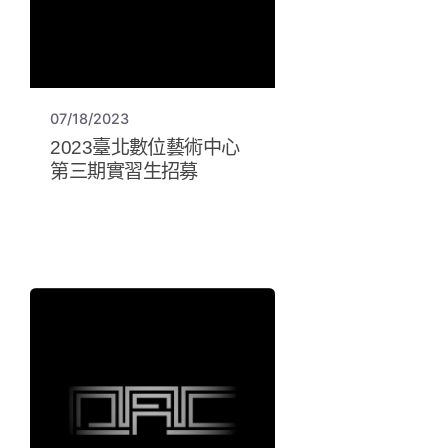
07/18/2023
2023臺北數位藝術中心
第三期實習生招募