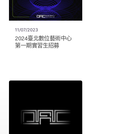
11/07/2023
2024臺北數位藝術中心
第一期實習生招募