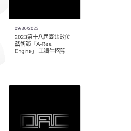
09/30/2023
2023第十八屆臺北數位
藝術節「A-Real
Engine」 工讀生招募