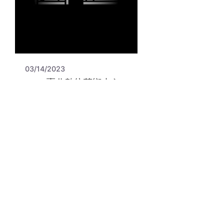
03/14/2023
2023臺北數位藝術中心
第二期實習生招募