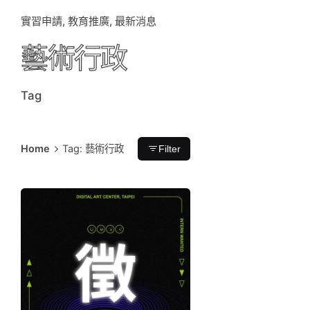
實習申請
教育推廣
最新消息
藝術行政
Tag
Home
Tag: 藝術行政
Filter