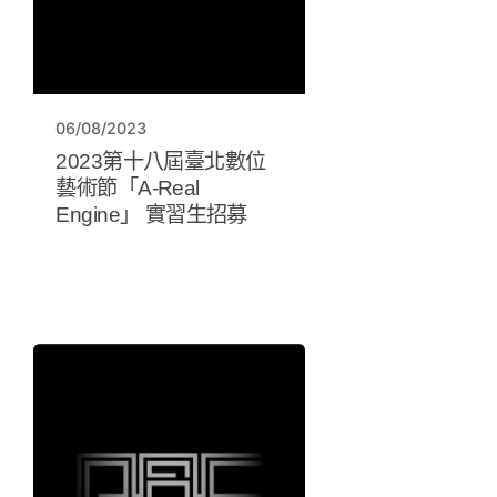
06/08/2023
2023第十八屆臺北數位
藝術節「A-Real
Engine」 實習生招募