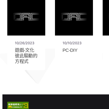
10/26/2023
10/10/2023
遊戲-文化
PC-DIY
彼此驅動的
方程式