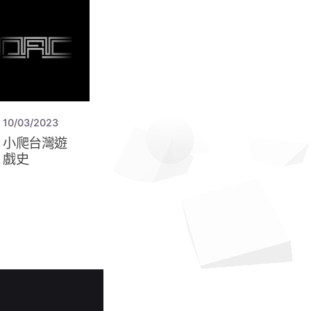
10/03/2023
小爬台灣遊
戲史