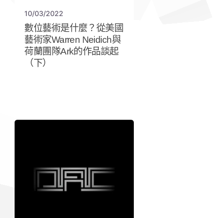
10/03/2022
數位藝術是什麼？從美國
藝術家Warren Neidich與
荷蘭團隊Ark的作品談起
（下）