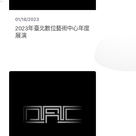
01/18/2023
2023年臺北數位藝術中心年度
展演