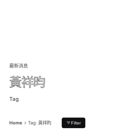
最新消息
黃祥昀
Tag
Home
Tag: 黃祥昀
Filter