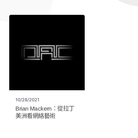
10/28/2021
Brian Mackern：從拉丁
美洲看網絡藝術