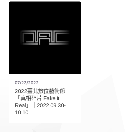
07/23/2022
2022臺北數位藝術節
「真相碎片 Fake it
Real」｜2022.09.30-
10.10