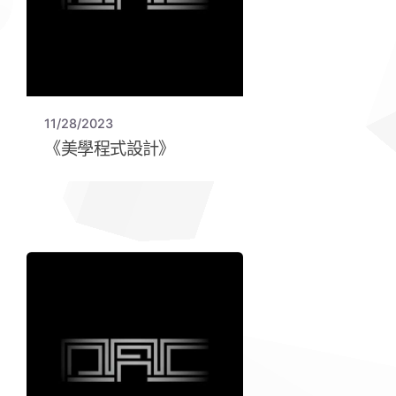
11/28/2023
《美學程式設計》