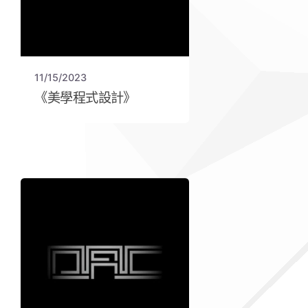
11/15/2023
《美學程式設計》