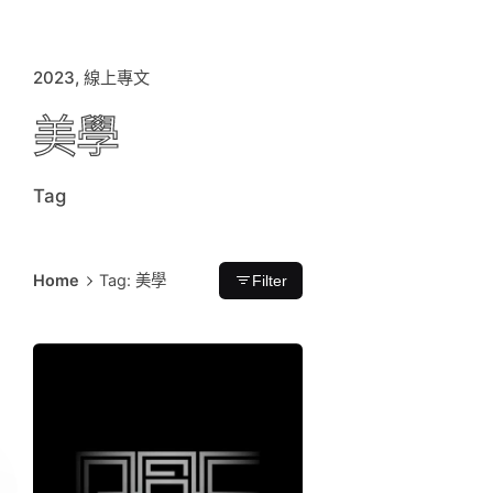
2023
線上專文
美學
Tag
Home
Tag: 美學
Filter