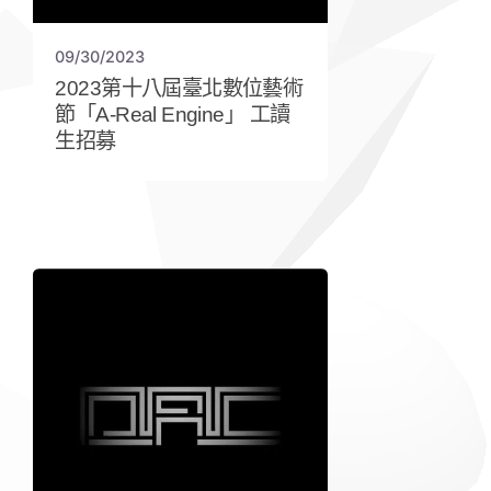
09/30/2023
2023第十八屆臺北數位藝術
節「A-Real Engine」 工讀
生招募