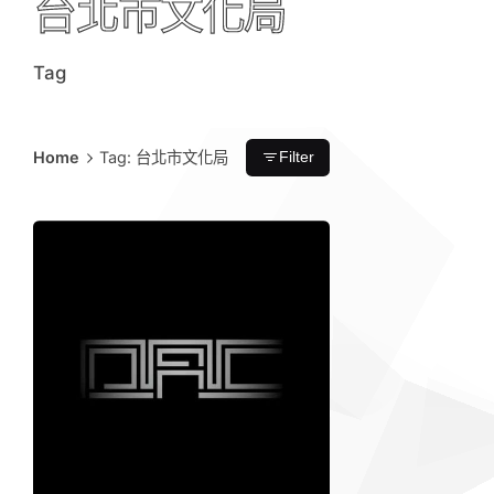
台北市文化局
Tag
Home
Tag: 台北市文化局
Filter