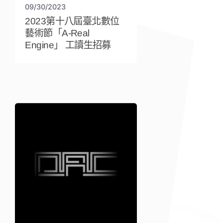
09/30/2023
2023第十八屆臺北數位
藝術節「A-Real
Engine」 工讀生招募