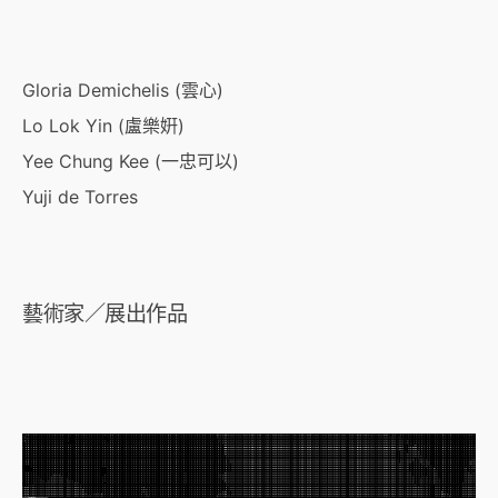
Gloria Demichelis (雲心)
Lo Lok Yin (盧樂姸)
Yee Chung Kee (一忠可以)
Yuji de Torres
藝術家／展出作品