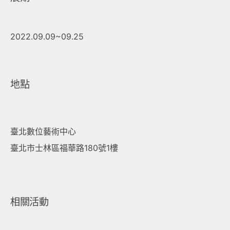
2022.09.09~09.25
地點
臺北數位藝術中心
臺北市士林區福華路180號1樓
相關活動