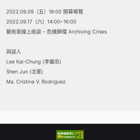
2022.09.09（五）16:00 開幕導覽
2022.09.17（六）14:00~16:00
藝術家線上座談 – 危機歸檔 Archiving Crises
與談人
Lee Kai-Chung (李繼忠)
Shen Jun (沈軍)
Ma. Cristina V. Rodriguez