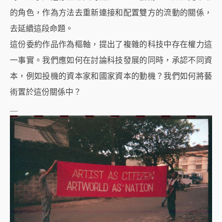
的角色，作為方法去重新連接和配置雙方的流動的關係，
去延續這段命題。
這份委約作品作為樞軸，提出了複雜的科技中存在權力這
一事實。我們應如何在討論科技發展的同時，承認不同資
本，例如投機的資本家和國家資本的動機？我們如何將藝
術置於這份關係中？
＿