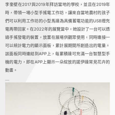
李奎壁在2017與2019年拜訪當地的學校，並且在2019年
時，帶領一場小型手搖電工作坊，讓來自當地農村的孩子
們可以利用工作坊的小型馬達為具備蓄電功能的USB燈充
電再帶回家。在2022年的展覽當中，她設計了一台可以透
過手搖發電的裝置，放置在展場供觀眾使用，同時連接一
可以統計電力的顯示面板，累計展期間所創造出的電量。
該面板同時連結到APP上，每累積達可充滿一台智慧型手
機的電力，即在APP上顯示一朵綻放的諾伊達常見花卉的
動畫。
＿