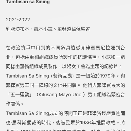
Tambisan sa Sining
2021-2022
乳膠漆布本、紙本小誌、單頻道錄像裝置
在政治抗爭中用到的不同道具遠從菲律賓馬尼拉運到台
北，包括由藝術組織成員所製作的抗議條幅，小誌和一齣
同樣由藝術組織成員製作，以婦女工會為主题的紀錄片。
Tambisan Sa Sining (藝術互動) 是一個始於1979年，與
菲律賓勞工同一陣線的文化共同體。 他們與菲律賓最大的
「五一運動」（Kilusang Mayo Uno ）勞工組織為緊密合
作關係。
Tambisan Sa Sining成立的時間正正是菲律賓經歷費迪南
德·馬科斯獨裁的時代，後被民眾於1986年推翻政權。將