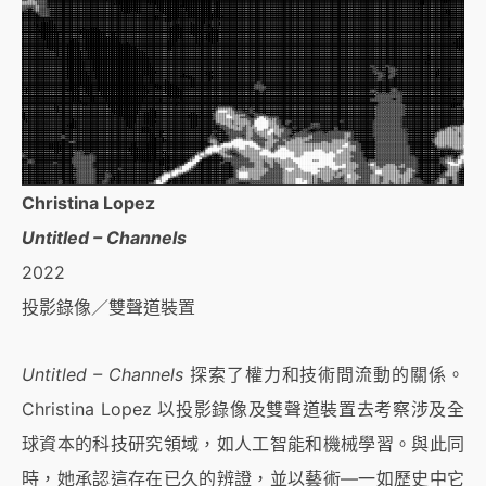
Christina Lopez
Untitled – Channels
2022
投影錄像／雙聲道裝置
Untitled – Channels
探索了權力和技術間流動的關係。
Christina Lopez 以投影錄像及雙聲道裝置去考察涉及全
球資本的科技研究領域，如人工智能和機械學習。與此同
時，她承認這存在已久的辨證，並以藝術—一如歷史中它