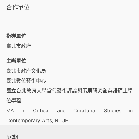
合作單位
指導單位
臺北市政府
主辦單位
臺北市政府文化局
臺北數位藝術中心
國立台北教育大學當代藝術評論與策展研究全英語碩士學
位學程
MA in Critical and Curatoiral Studies in
Contemporary Arts, NTUE
展期