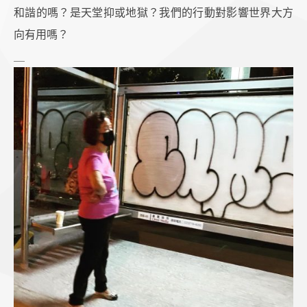
和諧的嗎？是天堂抑或地獄？我們的行動對影響世界大方
向有用嗎？
＿