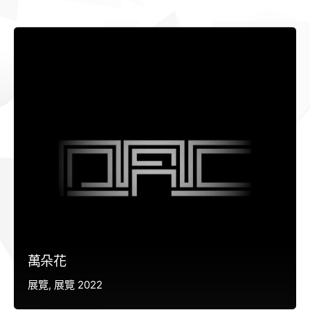
萬朵花
展覽
展覽 2022