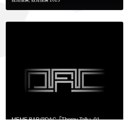
MEME BAR@DAC「Thorny Talk」01
教育推廣
教育推廣 2023