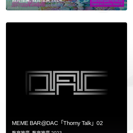
MEME BAR@DAC「Thorny Talk」02
教育推廣
教育推廣 2023