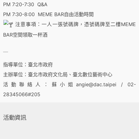
PM 7:20-7:30 Q&A
PM 7:30-8:00 MEME BAR自由活動時間
注意事項：一人一張號碼牌，憑號碼牌至二樓MEME
BAR空間領取一杯酒
＿
指導單位：臺北市政府
主辦單位：臺北市政府文化局、臺北數位藝術中心
活動聯絡人：蘇小姐angie@dac.taipei / 02-
28345066#205
活動資訊