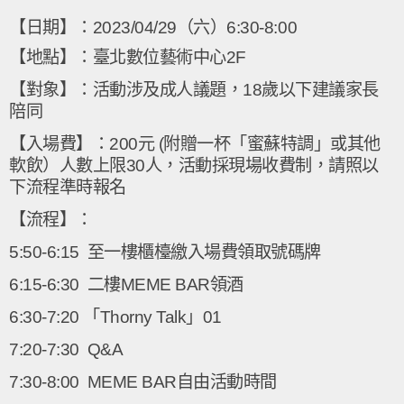
【日期】：2023/04/29（六）6:30-8:00
【地點】：臺北數位藝術中心2F
【對象】：活動涉及成人議題，18歲以下建議家長
陪同
【入場費】：200元 (附贈一杯「蜜蘇特調」或其他
軟飲）人數上限30人，活動採現場收費制，請照以
下流程準時報名
【流程】：
5:50-6:15 至一樓櫃檯繳入場費領取號碼牌
6:15-6:30 二樓MEME BAR領酒
6:30-7:20 「Thorny Talk」01
7:20-7:30 Q&A
7:30-8:00 MEME BAR自由活動時間