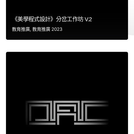
《美學程式設計》分岔工作坊 V.2
教育推廣
教育推廣 2023