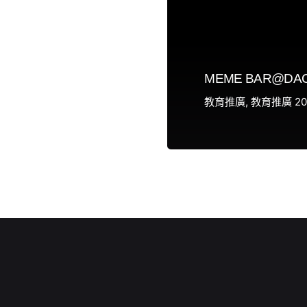
MEME BAR@DAC「
教育推廣
教育推廣 20