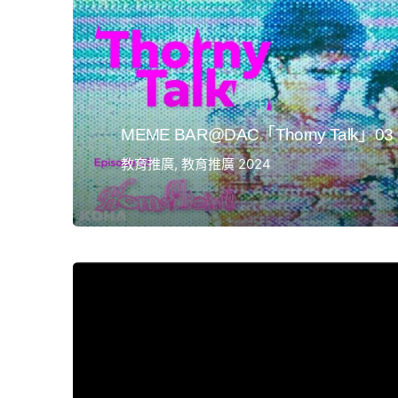
MEME BAR@DAC「Thorny Talk」03
教育推廣
教育推廣 2024