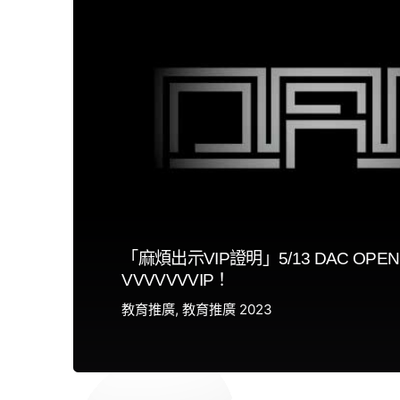
「麻煩出示VIP證明」5/13 DAC OPEN
VVVVVVVIP！
教育推廣
教育推廣 2023