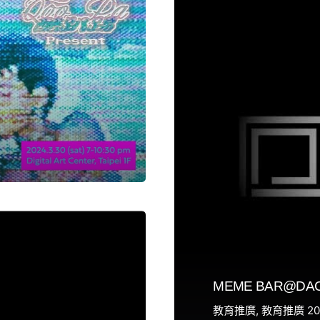
MEME BAR@DAC「
教育推廣
教育推廣 20