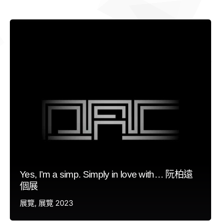
Yes, I’m a simp. Simply in love with… 阮柏遠
個展
展覽
展覽 2023