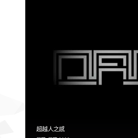
超越人之感