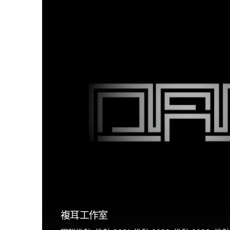
複耳工作室