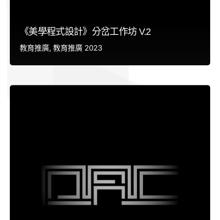
《美學程式設計》分岔工作坊 V.2
教育推廣
教育推廣 2023