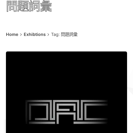
問題詞彙
Home
Exhibtions
Tag: 問題詞彙