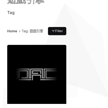
Tag
Home
Tag: 遊戲引擎
Filter