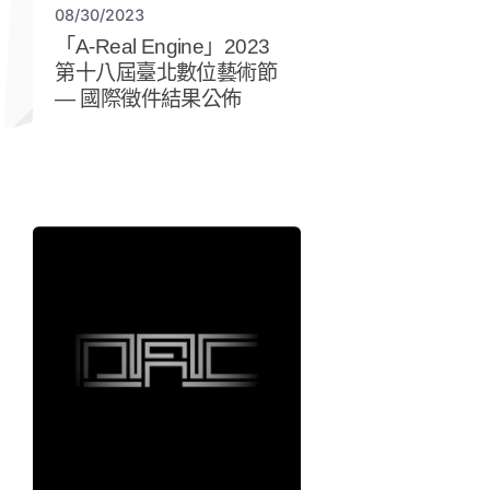
08/30/2023
「A-Real Engine」2023
第十八屆臺北數位藝術節
— 國際徵件結果公佈