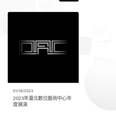
01/18/2023
2023年臺北數位藝術中心年
度展演